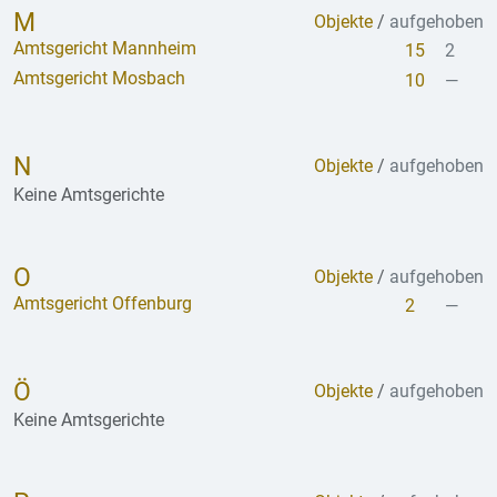
M
Objekte
/
aufgehoben
Amtsgericht Mannheim
15
2
Amtsgericht Mosbach
10
—
N
Objekte
/
aufgehoben
Keine Amtsgerichte
O
Objekte
/
aufgehoben
Amtsgericht Offenburg
2
—
Ö
Objekte
/
aufgehoben
Keine Amtsgerichte