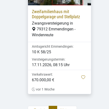
Zweifamilienhaus mit
Doppelgarage und Stellplatz
Zwangsversteigerung in
79312 Emmendingen -
Windenreute
Amtsgericht Emmendingen:
10 K 58/25
Versteigerungstermin:
17.11.2026, 08:15 Uhr
Verkehrswert:
merken
670.000,00 €
vor 1 Woche