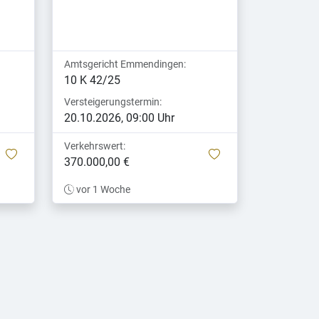
Amtsgericht Emmendingen:
10 K 42/25
Versteigerungstermin:
20.10.2026, 09:00 Uhr
Verkehrswert:
merken
merken
370.000,00 €
vor 1 Woche