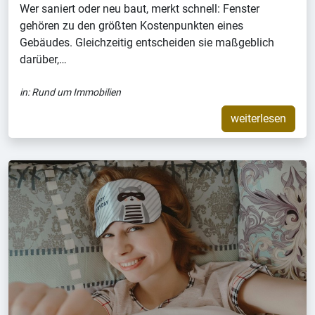
Wer saniert oder neu baut, merkt schnell: Fenster
gehören zu den größten Kostenpunkten eines
Gebäudes. Gleichzeitig entscheiden sie maßgeblich
darüber,…
in:
Rund um Immobilien
weiterlesen