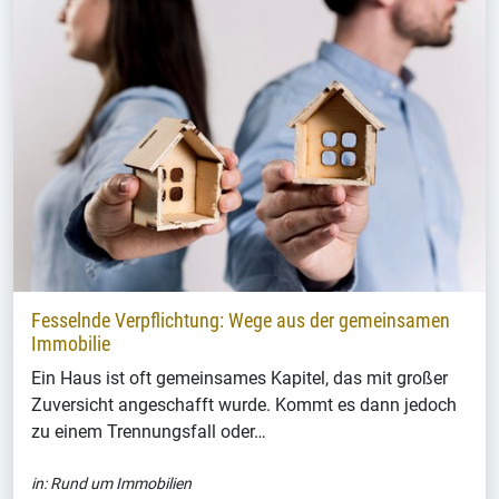
Fesselnde Verpflichtung: Wege aus der gemeinsamen
Immobilie
Ein Haus ist oft gemeinsames Kapitel, das mit großer
Zuversicht angeschafft wurde. Kommt es dann jedoch
zu einem Trennungsfall oder…
in:
Rund um Immobilien