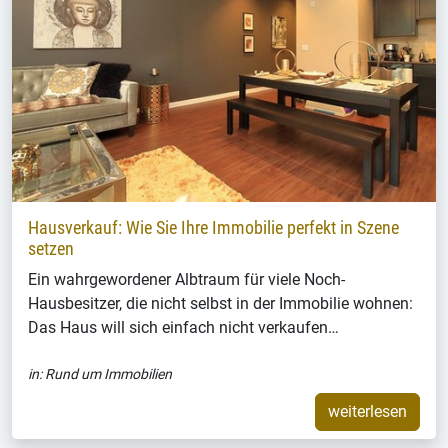
Hausverkauf: Wie Sie Ihre Immobilie perfekt in Szene
setzen
Ein wahrgewordener Albtraum für viele Noch-
Hausbesitzer, die nicht selbst in der Immobilie wohnen:
Das Haus will sich einfach nicht verkaufen…
in:
Rund um Immobilien
weiterlesen