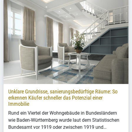
Unklare Grundrisse, sanierungsbedürftige Räume: So
erkennen Käufer schneller das Potenzial einer
Immobilie
Rund ein Viertel der Wohngebäude in Bundesländern
wie Baden-Württemberg wurde laut dem Statistischen
Bundesamt vor 1919 oder zwischen 1919 und…