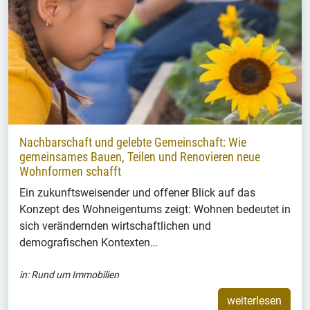
Nachbarschaft und gelebte Gemeinschaft: Wie
gemeinsames Bauen, Teilen und Renovieren neue
Wohnformen schafft
Ein zukunftsweisender und offener Blick auf das
Konzept des Wohneigentums zeigt: Wohnen bedeutet in
sich verändernden wirtschaftlichen und
demografischen Kontexten…
in:
Rund um Immobilien
weiterlesen