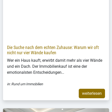
Die Suche nach dem echten Zuhause: Warum wir oft
nicht nur vier Wände kaufen
Wer ein Haus kauft, erwirbt damit mehr als vier Wände
und ein Dach. Der Immobilienkauf ist eine der
emotionalsten Entscheidungen…
in:
Rund um Immobilien
weiterlesen