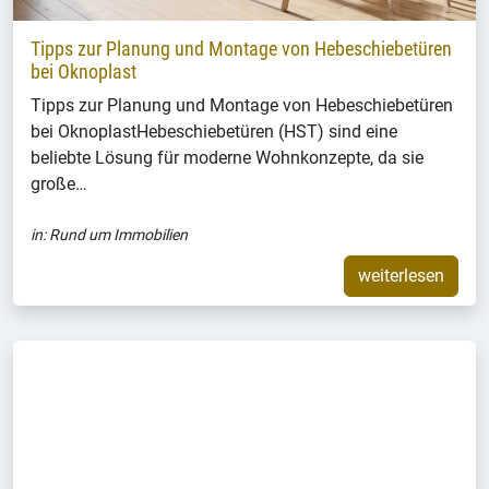
Tipps zur Planung und Montage von Hebeschiebetüren
bei Oknoplast
Tipps zur Planung und Montage von Hebeschiebetüren
bei OknoplastHebeschiebetüren (HST) sind eine
beliebte Lösung für moderne Wohnkonzepte, da sie
große…
in:
Rund um Immobilien
weiterlesen