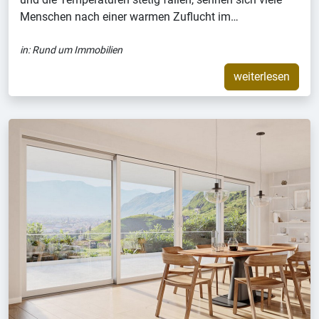
Menschen nach einer warmen Zuflucht im…
in:
Rund um Immobilien
weiterlesen