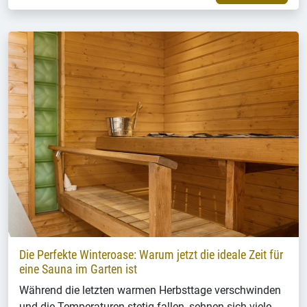
Die Perfekte Winteroase: Warum jetzt die ideale Zeit für
eine Sauna im Garten ist
Während die letzten warmen Herbsttage verschwinden
und die Temperaturen stetig fallen, sehnen sich viele