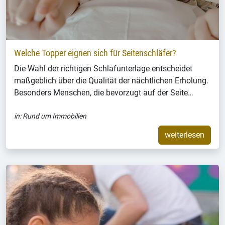
Welche Topper eignen sich für Seitenschläfer?
Die Wahl der richtigen Schlafunterlage entscheidet
maßgeblich über die Qualität der nächtlichen Erholung.
Besonders Menschen, die bevorzugt auf der Seite…
in:
Rund um Immobilien
weiterlesen