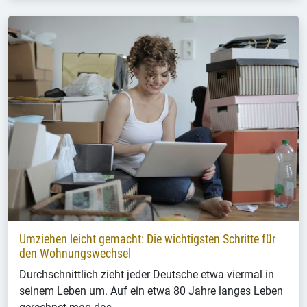
Umziehen leicht gemacht: Die wichtigsten Schritte für
den Wohnungswechsel
Durchschnittlich zieht jeder Deutsche etwa viermal in
seinem Leben um. Auf ein etwa 80 Jahre langes Leben