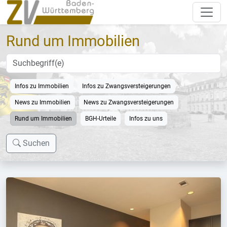
Rund um Immobilien
Infos zu Immobilien
Infos zu Zwangsversteigerungen
News zu Immobilien
News zu Zwangsversteigerungen
Rund um Immobilien
BGH-Urteile
Infos zu uns
Suchen