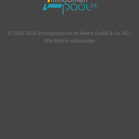
© 2003-2026 immobilienpool.de Media GmbH & Co. KG |
Alle Rechte vorbehalten