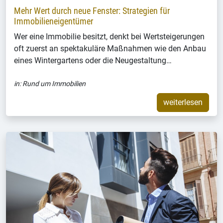
Mehr Wert durch neue Fenster: Strategien für
Immobilieneigentümer
Wer eine Immobilie besitzt, denkt bei Wertsteigerungen
oft zuerst an spektakuläre Maßnahmen wie den Anbau
eines Wintergartens oder die Neugestaltung…
in:
Rund um Immobilien
weiterlesen