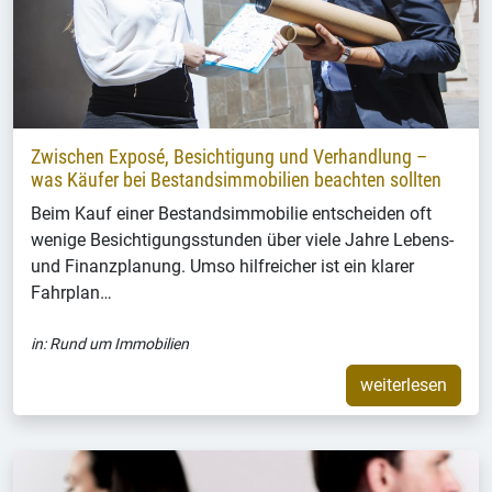
Zwischen Exposé, Besichtigung und Verhandlung –
was Käufer bei Bestandsimmobilien beachten sollten
Beim Kauf einer Bestandsimmobilie entscheiden oft
wenige Besichtigungsstunden über viele Jahre Lebens-
und Finanzplanung. Umso hilfreicher ist ein klarer
Fahrplan…
in:
Rund um Immobilien
weiterlesen