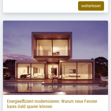
weiterlesen
Energieeffizient modernisieren: Warum neue Fenster
bares Geld sparen können