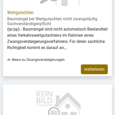
Wertgutachten
Baumängel bei Wertgutachten nicht zwangsläufig
Sachverständigenpflicht
(ip/pp).- Baumängel sind nicht automatisch Bestandteil
eines Verkehrswertgutachtens im Rahmen eines
Zwangsversteigerungsverfahrens. Für deren sachliche
Richtigkeit kommt es darauf an,…
in:
News zu Zwangsversteigerungen
weiterlesen