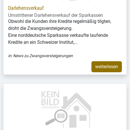
Darlehensverkauf
Umstrittener Darlehensverkauf der Sparkassen
Obwohl die Kunden ihre Kredite regelmäßig tilgten,
droht die Zwangsversteigerung.
Eine norddeutsche Sparkasse verkaufte laufende
Kredite an ein Schweizer Institut,…
in:
News zu Zwangsversteigerungen
weiterlesen