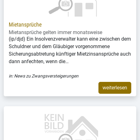
Mietansprüche
Mietansprüche gelten immer monatsweise
(ip/djd) Ein Insolvenzverwalter kann eine zwischen dem
Schuldner und dem Gläubiger vorgenommene
Sicherungsabtretung künftiger Mietzinsansprüche auch
dann anfechten, wenn die…
in:
News zu Zwangsversteigerungen
weiterlesen