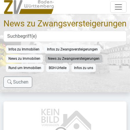
News zu Zwangsversteigerungen
Infos zu Immobilien
Infos zu Zwangsversteigerungen
News zu Immobilien
News zu Zwangsversteigerungen
Rund um Immobilien
BGH-Urteile
Infos zu uns
Suchen