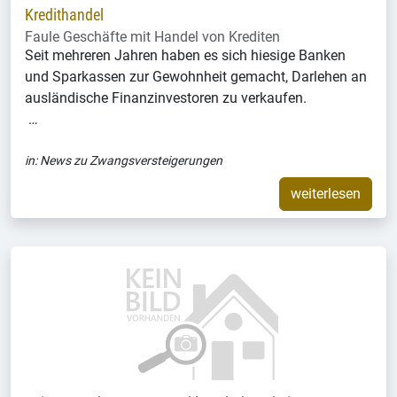
Kredithandel
Faule Geschäfte mit Handel von Krediten
Seit mehreren Jahren haben es sich hiesige Banken
und Sparkassen zur Gewohnheit gemacht, Darlehen an
ausländische Finanzinvestoren zu verkaufen.
…
in:
News zu Zwangsversteigerungen
weiterlesen