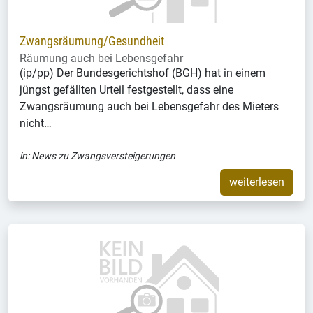
Zwangsräumung/Gesundheit
Räumung auch bei Lebensgefahr
(ip/pp) Der Bundesgerichtshof (BGH) hat in einem
jüngst gefällten Urteil festgestellt, dass eine
Zwangsräumung auch bei Lebensgefahr des Mieters
nicht…
in:
News zu Zwangsversteigerungen
weiterlesen