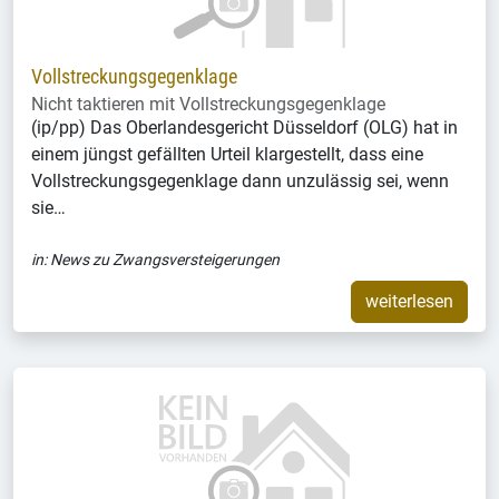
Vollstreckungsgegenklage
Nicht taktieren mit Vollstreckungsgegenklage
(ip/pp) Das Oberlandesgericht Düsseldorf (OLG) hat in
einem jüngst gefällten Urteil klargestellt, dass eine
Vollstreckungsgegenklage dann unzulässig sei, wenn
sie…
in:
News zu Zwangsversteigerungen
weiterlesen