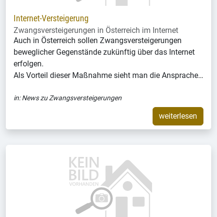
Internet-Versteigerung
Zwangsversteigerungen in Österreich im Internet
Auch in Österreich sollen Zwangsversteigerungen
beweglicher Gegenstände zukünftig über das Internet
erfolgen.
Als Vorteil dieser Maßnahme sieht man die Ansprache…
in:
News zu Zwangsversteigerungen
weiterlesen