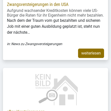
Zwangsversteigerungen in den USA
Aufgrund wachsender Kreditkosten können viele US-
Bürger die Raten für ihr Eigenheim nicht mehr bezahlen.
Nach dem der Traum vom gut bezahlten und sicheren
Job mit einer guten Ausbildung geplatzt ist, steht nun
der nächste…
in:
News zu Zwangsversteigerungen
weiterlesen