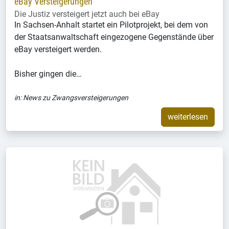
eBay Versteigerungen
Die Justiz versteigert jetzt auch bei eBay
In Sachsen-Anhalt startet ein Pilotprojekt, bei dem von
der Staatsanwaltschaft eingezogene Gegenstände über
eBay versteigert werden.
Bisher gingen die…
in:
News zu Zwangsversteigerungen
weiterlesen