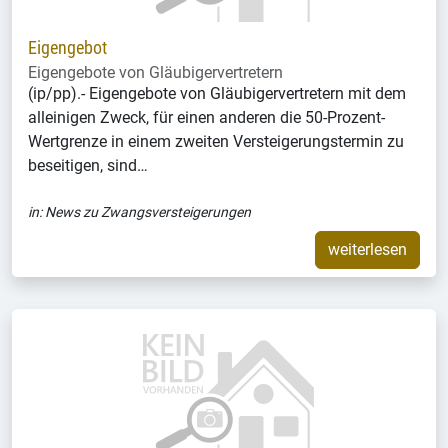
Eigengebot
Eigengebote von Gläubigervertretern
(ip/pp).- Eigengebote von Gläubigervertretern mit dem
alleinigen Zweck, für einen anderen die 50-Prozent-
Wertgrenze in einem zweiten Versteigerungstermin zu
beseitigen, sind…
in:
News zu Zwangsversteigerungen
weiterlesen