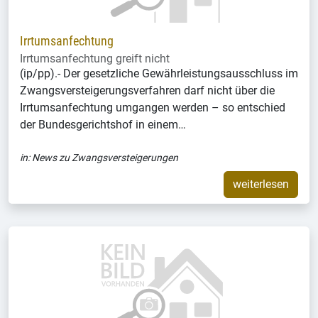
Irrtumsanfechtung
Irrtumsanfechtung greift nicht
(ip/pp).- Der gesetzliche Gewährleistungsausschluss im
Zwangsversteigerungsverfahren darf nicht über die
Irrtumsanfechtung umgangen werden – so entschied
der Bundesgerichtshof in einem…
in:
News zu Zwangsversteigerungen
weiterlesen