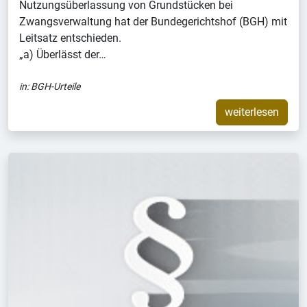
Nutzungsüberlassung von Grundstücken bei
Zwangsverwaltung hat der Bundegerichtshof (BGH) mit
Leitsatz entschieden.
„a) Überlässt der…
in:
BGH-Urteile
weiterlesen