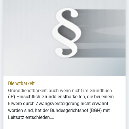
Dienstbarkeit
Grunddienstbarkeit, auch wenn nicht im Grundbuch
(IP) Hinsichtlich Grunddienstbarkeiten, die bei einem
Erwerb durch Zwangsversteigerung nicht erwähnt
worden sind, hat der Bundesgerichtshof (BGH) mit
Leitsatz entschieden.…