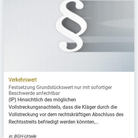
Verkehrswert
Festsetzung Grundstückswert nur mit sofortiger
Beschwerde anfechtbar
(IP) Hinsichtlich des möglichen
Vollstreckungsnachteils, dass die Kläger durch die
Vollstreckung vor dem rechtskräftigen Abschluss des
Rechtsstreits befriedigt werden könnten,…
in:
BGH-Urteile