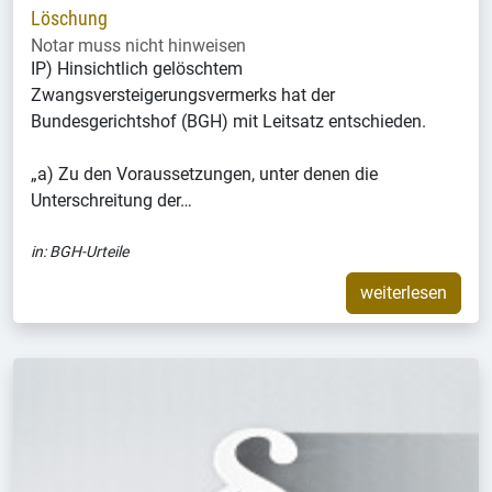
Löschung
Notar muss nicht hinweisen
IP) Hinsichtlich gelöschtem
Zwangsversteigerungsvermerks hat der
Bundesgerichtshof (BGH) mit Leitsatz entschieden.
„a) Zu den Voraussetzungen, unter denen die
Unterschreitung der…
in:
BGH-Urteile
weiterlesen