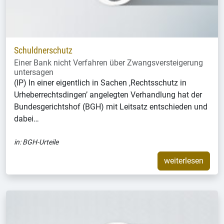
Schuldnerschutz
Einer Bank nicht Verfahren über Zwangsversteigerung
untersagen
(IP) In einer eigentlich in Sachen ‚Rechtsschutz in
Urheberrechtsdingen’ angelegten Verhandlung hat der
Bundesgerichtshof (BGH) mit Leitsatz entschieden und
dabei…
in:
BGH-Urteile
weiterlesen