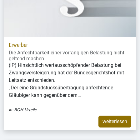
Erwerber
Die Anfechtbarkeit einer vorrangigen Belastung nicht
geltend machen
(IP) Hinsichtlich wertausschöpfender Belastung bei
Zwangsversteigerung hat der Bundesgerichtshof mit
Leitsatz entschieden.
„Der eine Grundstücksübertragung anfechtende
Gläubiger kann gegenüber dem…
in:
BGH-Urteile
weiterlesen