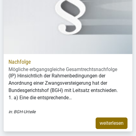
Nachfolge
Mögliche erbgangsgleiche Gesamtrechtsnachfolge
(IP) Hinsichtlich der Rahmenbedingungen der
Anordnung einer Zwangsversteigerung hat der
Bundesgerichtshof (BGH) mit Leitsatz entschieden.
1. a) Eine die entsprechende…
in:
BGH-Urteile
weiterlesen