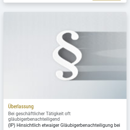
Überlassung
Bei geschäftlicher Tätigkeit oft
gläubigerbenachteiligend
(IP) Hinsichtlich etwaiger Gläubigerbenachteiligung bei