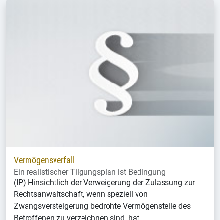
Vermögensverfall
Ein realistischer Tilgungsplan ist Bedingung
(IP) Hinsichtlich der Verweigerung der Zulassung zur
Rechtsanwaltschaft, wenn speziell von
Zwangsversteigerung bedrohte Vermögensteile des
Betroffenen zu verzeichnen sind, hat…