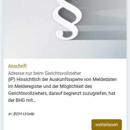
Anschrift
Adresse nur beim Gerichtsvollzieher
(IP) Hinsichtlich der Auskunftssperre von Meldedaten
im Melderegister und der Möglichkeit des
Gerichtsvollziehers, darauf begrenzt zuzugreifen, hat
der BHG mit…
in:
BGH-Urteile
weiterlesen