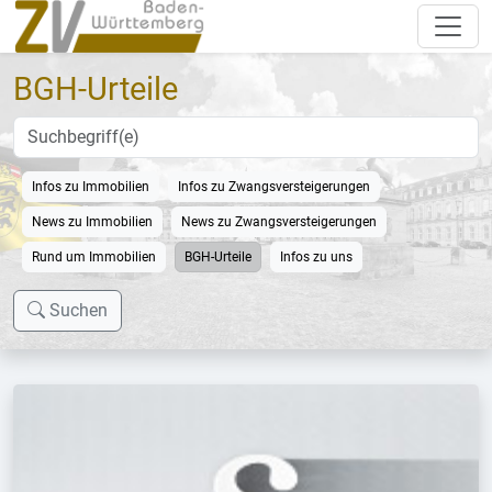
BGH-Urteile
Infos zu Immobilien
Infos zu Zwangsversteigerungen
News zu Immobilien
News zu Zwangsversteigerungen
Rund um Immobilien
BGH-Urteile
Infos zu uns
Suchen