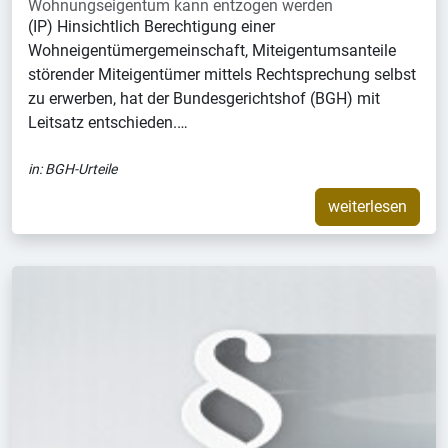
Wohnungseigentum kann entzogen werden
(IP) Hinsichtlich Berechtigung einer
Wohneigentümergemeinschaft, Miteigentumsanteile
störender Miteigentümer mittels Rechtsprechung selbst
zu erwerben, hat der Bundesgerichtshof (BGH) mit
Leitsatz entschieden.…
in:
BGH-Urteile
weiterlesen