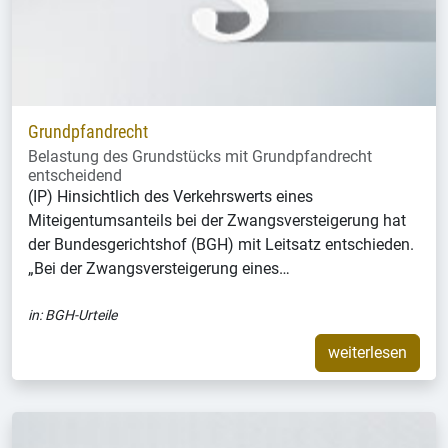
Grundpfandrecht
Belastung des Grundstücks mit Grundpfandrecht
entscheidend
(IP) Hinsichtlich des Verkehrswerts eines
Miteigentumsanteils bei der Zwangsversteigerung hat
der Bundesgerichtshof (BGH) mit Leitsatz entschieden.
„Bei der Zwangsversteigerung eines…
in:
BGH-Urteile
weiterlesen