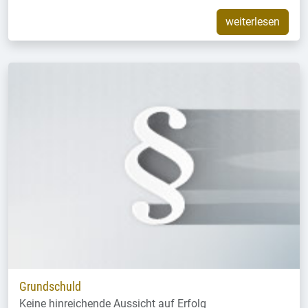
weiterlesen
Grundschuld
Keine hinreichende Aussicht auf Erfolg