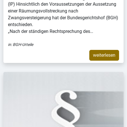
(IP) Hinsichtlich den Voraussetzungen der Aussetzung
einer Räumungsvollstreckung nach
Zwangsversteigerung hat der Bundesgerichtshof (BGH)
entschieden.
„Nach der ständigen Rechtsprechung des…
in:
BGH-Urteile
weiterlesen