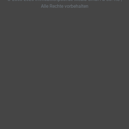
Alle Rechte vorbehalten