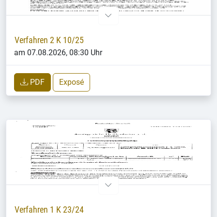
Verfahren 2 K 10/25
am 07.08.2026, 08:30 Uhr
PDF
Exposé
Verfahren 1 K 23/24