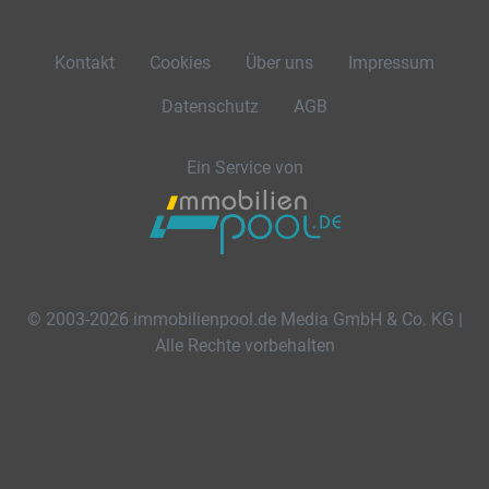
Kontakt
Cookies
Über uns
Impressum
Datenschutz
AGB
Ein Service von
© 2003-2026 immobilienpool.de Media GmbH & Co. KG |
Alle Rechte vorbehalten