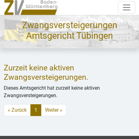
Zwangsversteigerungen
Amtsgericht Tübingen
Zurzeit keine aktiven
Zwangsversteigerungen.
Dieses Amtsgericht hat zurzeit keine aktiven
Zwangsversteigerungen.
« Zurück
1
Weiter »