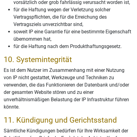
vorsätzlich oder grob fahrlässig verursacht worden ist,
für die Haftung wegen der Verletzung solcher
Vertragspflichten, die für die Erreichung des
Vertragsziels unverzichtbar sind,
soweit IP eine Garantie für eine bestimmte Eigenschaft
übernommen hat,
für die Haftung nach dem Produkthaftungsgesetz.
10. Systemintegrität
Es ist dem Nutzer im Zusammenhang mit einer Nutzung
von IP nicht gestattet, Werkzeuge und Techniken zu
verwenden, die das Funktionieren der Datenbank und/oder
der gesamten Website stören und zu einer
unverhältnismäßigen Belastung der IP Infrastruktur führen
könnte.
11. Kündigung und Gerichtsstand
Sämtliche Kündigungen bedürfen für Ihre Wirksamkeit der