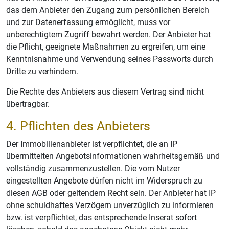
das dem Anbieter den Zugang zum persönlichen Bereich
und zur Datenerfassung ermöglicht, muss vor
unberechtigtem Zugriff bewahrt werden. Der Anbieter hat
die Pflicht, geeignete Maßnahmen zu ergreifen, um eine
Kenntnisnahme und Verwendung seines Passworts durch
Dritte zu verhindern.
Die Rechte des Anbieters aus diesem Vertrag sind nicht
übertragbar.
4. Pflichten des Anbieters
Der Immobilienanbieter ist verpflichtet, die an IP
übermittelten Angebotsinformationen wahrheitsgemäß und
vollständig zusammenzustellen. Die vom Nutzer
eingestellten Angebote dürfen nicht im Widerspruch zu
diesen AGB oder geltendem Recht sein. Der Anbieter hat IP
ohne schuldhaftes Verzögern unverzüglich zu informieren
bzw. ist verpflichtet, das entsprechende Inserat sofort