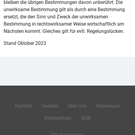
bleiben die übrigen Bestimmungen davon unberührt. Die
unwirksame Bestimmung gilt als durch eine Bestimmung
ersetzt, die den Sinn und Zweck der unwirksamen
Bestimmung in rechtswirksamer Weise wirtschaftlich am
Nächsten kommt. Gleiches gilt für evtl. Regelungslücken.
Stand Oktober 2023
Kontakt
Cookies
Über uns
Impressum
Datenschutz
AGB
Ein Service von