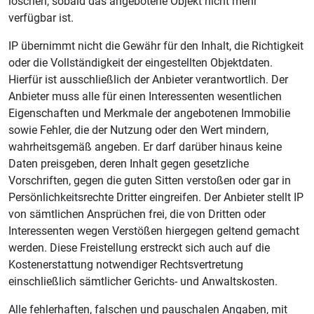
löschen, sobald das angebotene Objekt nicht mehr
verfügbar ist.
IP übernimmt nicht die Gewähr für den Inhalt, die Richtigkeit
oder die Vollständigkeit der eingestellten Objektdaten.
Hierfür ist ausschließlich der Anbieter verantwortlich. Der
Anbieter muss alle für einen Interessenten wesentlichen
Eigenschaften und Merkmale der angebotenen Immobilie
sowie Fehler, die der Nutzung oder den Wert mindern,
wahrheitsgemäß angeben. Er darf darüber hinaus keine
Daten preisgeben, deren Inhalt gegen gesetzliche
Vorschriften, gegen die guten Sitten verstoßen oder gar in
Persönlichkeitsrechte Dritter eingreifen. Der Anbieter stellt IP
von sämtlichen Ansprüchen frei, die von Dritten oder
Interessenten wegen Verstößen hiergegen geltend gemacht
werden. Diese Freistellung erstreckt sich auch auf die
Kostenerstattung notwendiger Rechtsvertretung
einschließlich sämtlicher Gerichts- und Anwaltskosten.
Alle fehlerhaften, falschen und pauschalen Angaben, mit