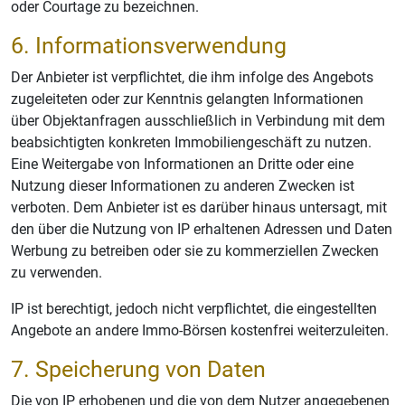
oder Courtage zu bezeichnen.
6. Informationsverwendung
Der Anbieter ist verpflichtet, die ihm infolge des Angebots
zugeleiteten oder zur Kenntnis gelangten Informationen
über Objektanfragen ausschließlich in Verbindung mit dem
beabsichtigten konkreten Immobiliengeschäft zu nutzen.
Eine Weitergabe von Informationen an Dritte oder eine
Nutzung dieser Informationen zu anderen Zwecken ist
verboten. Dem Anbieter ist es darüber hinaus untersagt, mit
den über die Nutzung von IP erhaltenen Adressen und Daten
Werbung zu betreiben oder sie zu kommerziellen Zwecken
zu verwenden.
IP ist berechtigt, jedoch nicht verpflichtet, die eingestellten
Angebote an andere Immo-Börsen kostenfrei weiterzuleiten.
7. Speicherung von Daten
Die von IP erhobenen und die von dem Nutzer angegebenen