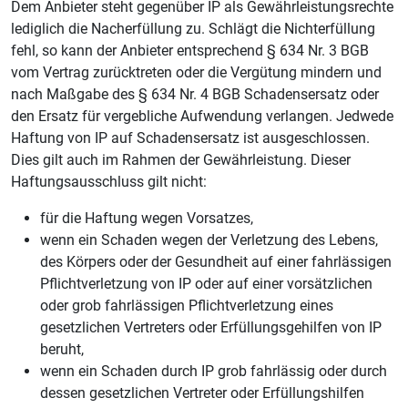
Dem Anbieter steht gegenüber IP als Gewährleistungsrechte
lediglich die Nacherfüllung zu. Schlägt die Nichterfüllung
fehl, so kann der Anbieter entsprechend § 634 Nr. 3 BGB
vom Vertrag zurücktreten oder die Vergütung mindern und
nach Maßgabe des § 634 Nr. 4 BGB Schadensersatz oder
den Ersatz für vergebliche Aufwendung verlangen. Jedwede
Haftung von IP auf Schadensersatz ist ausgeschlossen.
Dies gilt auch im Rahmen der Gewährleistung. Dieser
Haftungsausschluss gilt nicht:
für die Haftung wegen Vorsatzes,
wenn ein Schaden wegen der Verletzung des Lebens,
des Körpers oder der Gesundheit auf einer fahrlässigen
Pflichtverletzung von IP oder auf einer vorsätzlichen
oder grob fahrlässigen Pflichtverletzung eines
gesetzlichen Vertreters oder Erfüllungsgehilfen von IP
beruht,
wenn ein Schaden durch IP grob fahrlässig oder durch
dessen gesetzlichen Vertreter oder Erfüllungshilfen