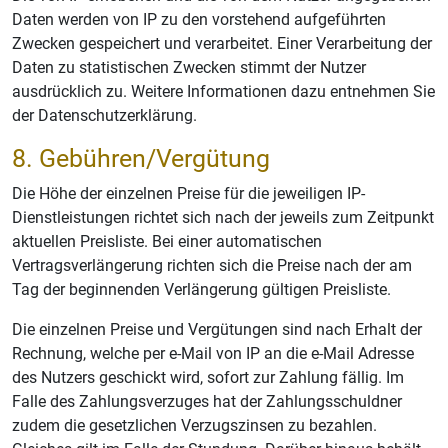
Daten werden von IP zu den vorstehend aufgeführten
Zwecken gespeichert und verarbeitet. Einer Verarbeitung der
Daten zu statistischen Zwecken stimmt der Nutzer
ausdrücklich zu. Weitere Informationen dazu entnehmen Sie
der Datenschutzerklärung.
8. Gebühren/Vergütung
Die Höhe der einzelnen Preise für die jeweiligen IP-
Dienstleistungen richtet sich nach der jeweils zum Zeitpunkt
aktuellen Preisliste. Bei einer automatischen
Vertragsverlängerung richten sich die Preise nach der am
Tag der beginnenden Verlängerung gültigen Preisliste.
Die einzelnen Preise und Vergütungen sind nach Erhalt der
Rechnung, welche per e-Mail von IP an die e-Mail Adresse
des Nutzers geschickt wird, sofort zur Zahlung fällig. Im
Falle des Zahlungsverzuges hat der Zahlungsschuldner
zudem die gesetzlichen Verzugszinsen zu bezahlen.