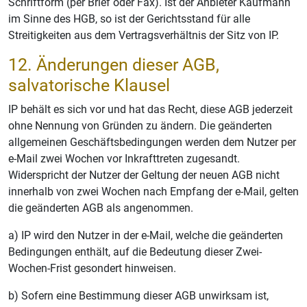
Schriftform (per Brief oder Fax). Ist der Anbieter Kaufmann
im Sinne des HGB, so ist der Gerichtsstand für alle
Streitigkeiten aus dem Vertragsverhältnis der Sitz von IP.
12. Änderungen dieser AGB,
salvatorische Klausel
IP behält es sich vor und hat das Recht, diese AGB jederzeit
ohne Nennung von Gründen zu ändern. Die geänderten
allgemeinen Geschäftsbedingungen werden dem Nutzer per
e-Mail zwei Wochen vor Inkrafttreten zugesandt.
Widerspricht der Nutzer der Geltung der neuen AGB nicht
innerhalb von zwei Wochen nach Empfang der e-Mail, gelten
die geänderten AGB als angenommen.
a) IP wird den Nutzer in der e-Mail, welche die geänderten
Bedingungen enthält, auf die Bedeutung dieser Zwei-
Wochen-Frist gesondert hinweisen.
b) Sofern eine Bestimmung dieser AGB unwirksam ist,