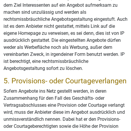
dem Ziel Interessenten auf ein Angebot aufmerksam zu
machen sind unzulässig und werden als
rechtsmissbräuchliche Angebotsgestaltung eingestuft. Auch
ist es dem Anbieter nicht gestattet, mittels Link auf die
eigene Homepage zu verweisen, es sei denn, dies ist von IP
ausdrücklich gestattet. Die eingestellten Angebote dürfen
weder als Werbefläche noch als Werbung, außer dem
vereinbarten Zweck, in irgendeiner Form benutzt werden. IP
ist berechtigt, eine rechtsmissbräuchliche
Angebotsgestaltung sofort zu löschen.
5. Provisions- oder Courtageverlangen
Sofern Angebote ins Netz gestellt werden, in deren
Zusammenhang für den Fall des Geschäfts- oder
Vertragsabschlusses eine Provision oder Courtage verlangt
wird, muss der Anbieter diese im Angebot ausdrücklich und
unmissverständlich nennen. Dabei hat er den Provisions-
oder Courtageberechtigten sowie die Höhe der Provision