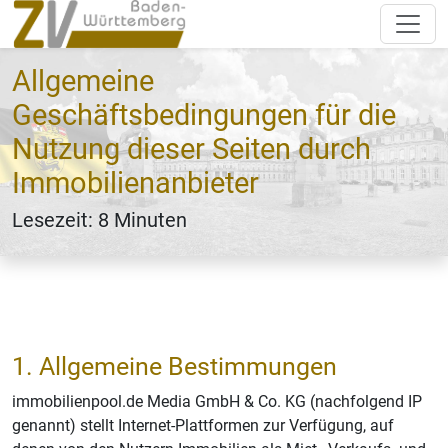
Allgemeine
Geschäftsbedingungen für die
Nutzung dieser Seiten durch
Immobilienanbieter
Lesezeit: 8 Minuten
1. Allgemeine Bestimmungen
immobilienpool.de Media GmbH & Co. KG (nachfolgend IP
genannt) stellt Internet-Plattformen zur Verfügung, auf