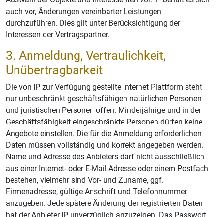
auch vor, Änderungen vereinbarter Leistungen
durchzuführen. Dies gilt unter Berücksichtigung der
Interessen der Vertragspartner.
3. Anmeldung, Vertraulichkeit,
Unübertragbarkeit
Die von IP zur Verfügung gestellte Internet Plattform steht
nur unbeschränkt geschäftsfähigen natürlichen Personen
und juristischen Personen offen. Minderjährige und in der
Geschäftsfähigkeit eingeschränkte Personen dürfen keine
Angebote einstellen. Die für die Anmeldung erforderlichen
Daten müssen vollständig und korrekt angegeben werden.
Name und Adresse des Anbieters darf nicht ausschließlich
aus einer Internet- oder E-Mail-Adresse oder einem Postfach
bestehen, vielmehr sind Vor- und Zuname, ggf.
Firmenadresse, gültige Anschrift und Telefonnummer
anzugeben. Jede spätere Änderung der registrierten Daten
hat der Anbieter IP unverzüglich anzuzeigen. Das Passwort,